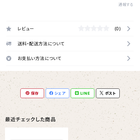
通報する
レビュー
(0)
送料・配送方法について
お支払い方法について
保存
シェア
LINE
ポスト
最近チェックした商品