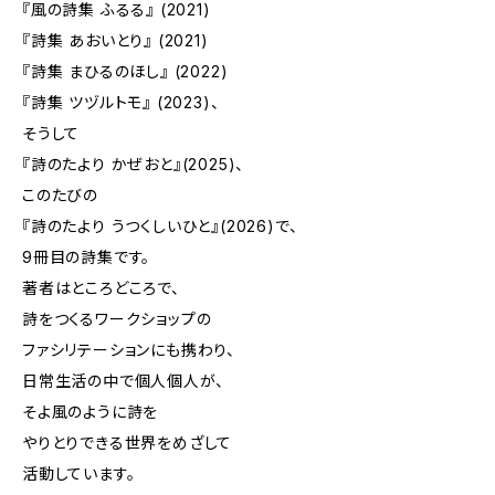
『風の詩集 ふるる』 (2021)
『詩集 あおいとり』 (2021)
『詩集 まひるのほし』 (2022)
『詩集 ツヅルトモ』 (2023)、
そうして
『詩のたより かぜおと』(2025)、
このたびの
『詩のたより うつくしいひと』(2026)で、
9冊目の詩集です。
著者はところどころで、
詩をつくるワークショップの
ファシリテーションにも携わり、
日常生活の中で個人個人が、
そよ風のように詩を
やりとりできる世界をめざして
活動しています。