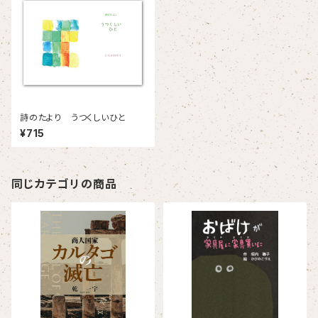
詩のたより うつくしいひと
¥715
同じカテゴリの商品