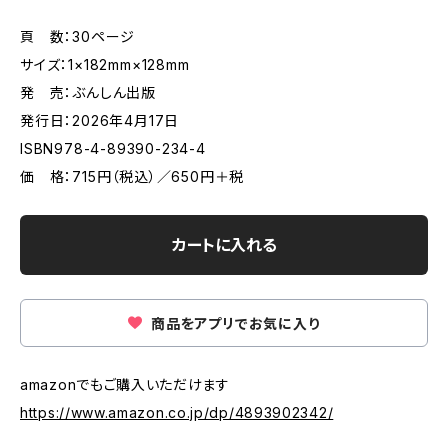
頁 数：30ページ
サイズ：‎1×182mm×128mm
発 売：ぶんしん出版
発行日：2026年4月17日
ISBN978-4-89390-234-4
価 格：715円（税込）／650円＋税
カートに入れる
商品をアプリでお気に入り
amazonでもご購入いただけます
https://www.amazon.co.jp/dp/4893902342/