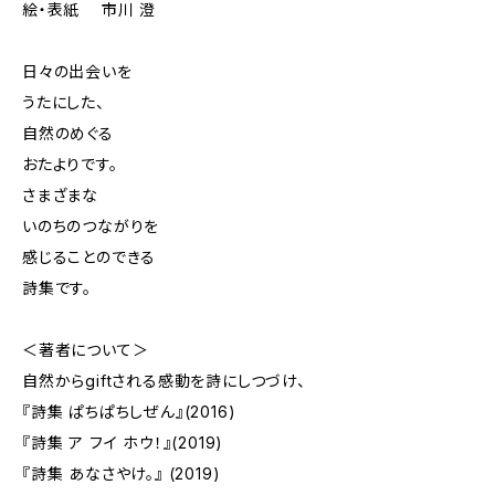
絵・表紙 市川 澄
日々の出会いを
うたにした、
自然のめぐる
おたよりです。
さまざまな
いのちのつながりを
感じることのできる
詩集です。
＜著者について＞
自然からgiftされる感動を詩にしつづけ、
『詩集 ぱちぱちしぜん』(2016)
『詩集 ア フイ ホウ！』(2019)
『詩集 あなさやけ。』 (2019)