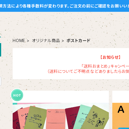
済方法により各種手数料が変わります。ご注文の前にご確認をお願いい
HOME
オリジナル商品
ポストカード
【お知らせ】
「送料おまとめ」キャンペー
（送料についてご不明点などありましたらお気