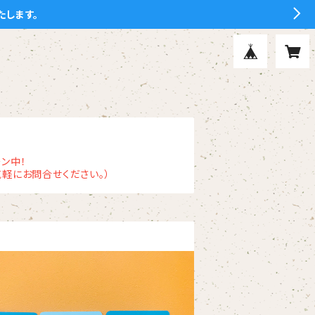
たします。
ン中！
軽にお問合せください。）