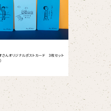
オさんオリジナルポストカード 3枚セット
）