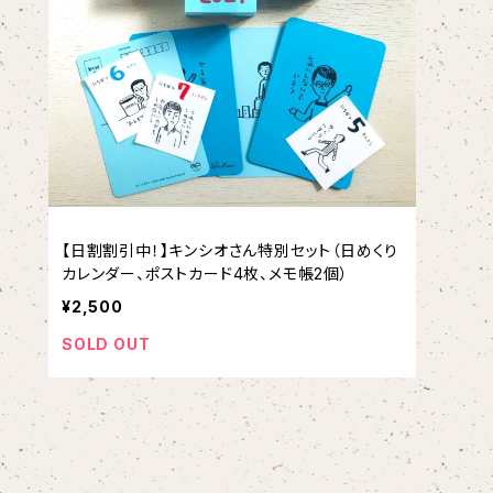
【日割割引中！】キンシオさん特別セット（日めくり
カレンダー、ポストカード4枚、メモ帳2個）
¥2,500
SOLD OUT