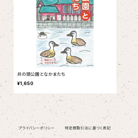
井の頭公園となかまたち
¥1,650
プライバシーポリシー
特定商取引法に基づく表記