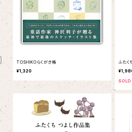
TOSHIKOらくがき帳
ふたく
¥1,320
¥1,98
SOLD