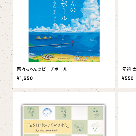
菜々ちゃんのビーチボール
元祖 
¥1,650
¥550