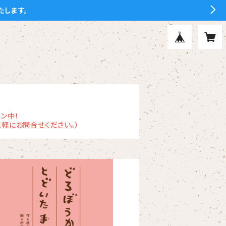
たします。
ン中！
軽にお問合せください。）