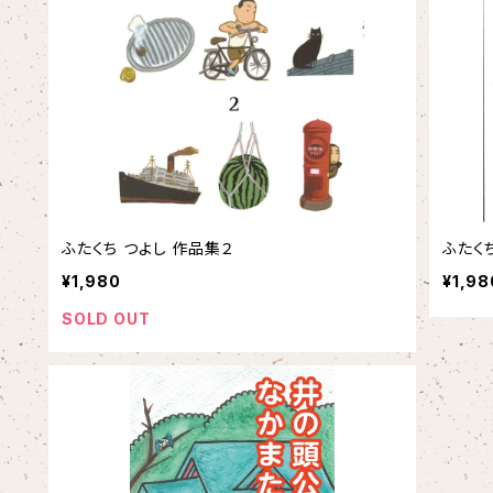
ふたくち つよし 作品集２
ふたく
¥1,980
¥1,98
SOLD OUT