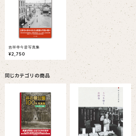
吉祥寺今昔写真集
¥2,750
同じカテゴリの商品