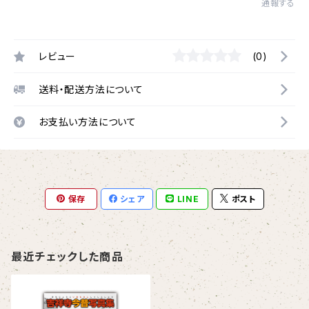
通報する
レビュー
(0)
送料・配送方法について
お支払い方法について
保存
シェア
LINE
ポスト
最近チェックした商品