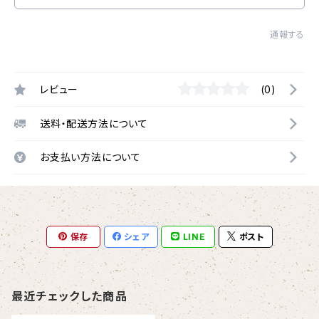
通報する
レビュー
(0)
送料・配送方法について
お支払い方法について
保存
シェア
LINE
ポスト
最近チェックした商品