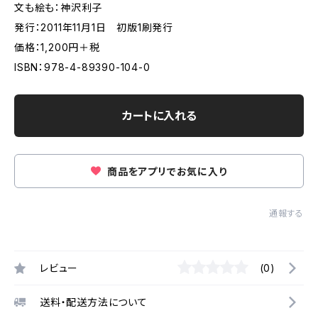
文も絵も：神沢利子
発行：2011年11月1日 初版1刷発行
価格：1,200円＋税
ISBN：978-4-89390-104-0
カートに入れる
商品をアプリでお気に入り
通報する
レビュー
(0)
送料・配送方法について