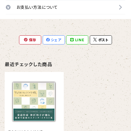
お支払い方法について
保存
シェア
LINE
ポスト
最近チェックした商品