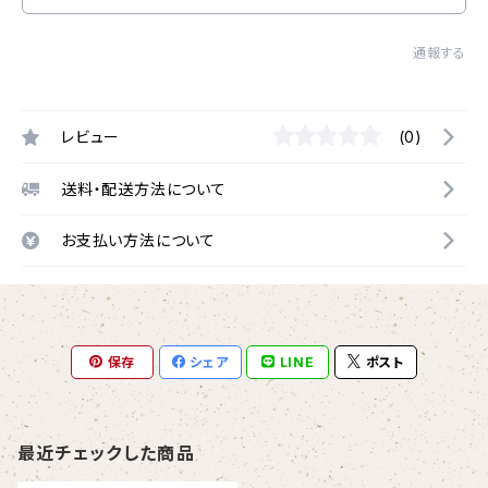
通報する
レビュー
(0)
送料・配送方法について
お支払い方法について
保存
シェア
LINE
ポスト
最近チェックした商品