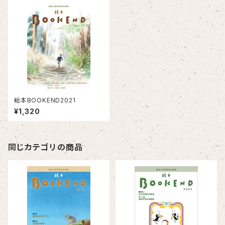
絵本BOOKEND2021
¥1,320
同じカテゴリの商品