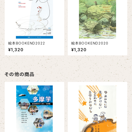
絵本BOOKEND2022
絵本BOOKEND2020
¥1,320
¥1,320
その他の商品