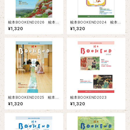
絵本BOOKEND2026 絵本と
絵本BOOKEND2024 絵本と
絵本研究の現在
絵本研究の現在
¥1,320
¥1,320
絵本BOOKEND2025 絵本と
絵本BOOKEND2023
絵本研究の現在
¥1,320
¥1,320