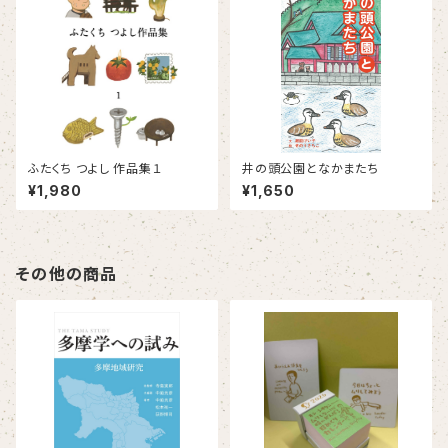
ふたくち つよし 作品集１
井の頭公園となかまたち
¥1,980
¥1,650
その他の商品