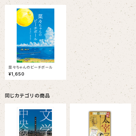
菜々ちゃんのビーチボール
¥1,650
同じカテゴリの商品