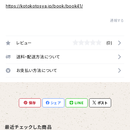
https://kotokotosya.jp/book/book41/
通報する
レビュー
(0)
送料・配送方法について
お支払い方法について
保存
シェア
LINE
ポスト
最近チェックした商品