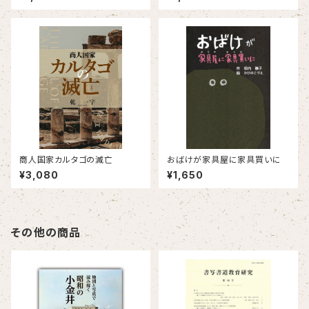
検証を通して
商人国家カルタゴの滅亡
おばけが家具屋に家具買いに
¥3,080
¥1,650
その他の商品